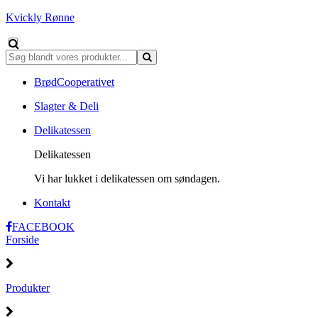
Kvickly Rønne
BrødCooperativet
Slagter & Deli
Delikatessen
Delikatessen
Vi har lukket i delikatessen om søndagen.
Kontakt
FACEBOOK
Forside
Produkter