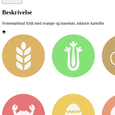
Beskrivelse
Svinemørbrad fyldt med svampe og tranebær, inklusiv kartofler