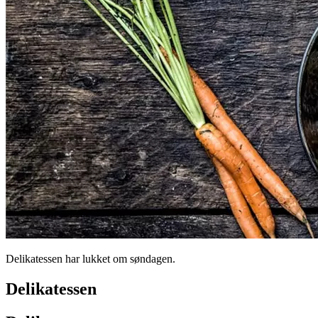
Delikatessen har lukket om søndagen.
Delikatessen