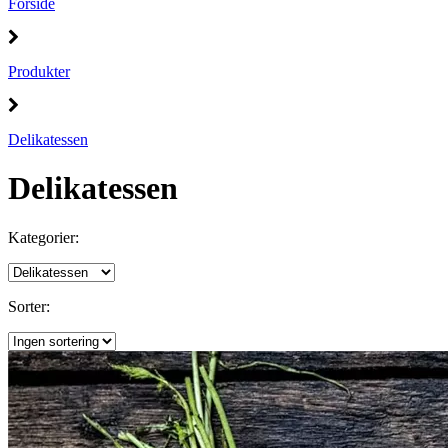
Forside
Produkter
Delikatessen
Delikatessen
Kategorier:
Sorter: